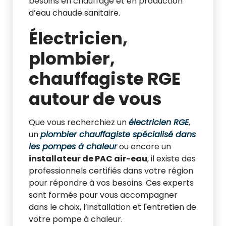
besoins en chauffage et en production
d’eau chaude sanitaire.
Électricien,
plombier,
chauffagiste RGE
autour de vous
Que vous recherchiez un
électricien RGE
,
un
plombier chauffagiste spécialisé dans
les pompes à chaleur
ou encore un
installateur de PAC air-eau
, il existe des
professionnels certifiés dans votre région
pour répondre à vos besoins. Ces experts
sont formés pour vous accompagner
dans le choix, l’installation et l'entretien de
votre pompe à chaleur.