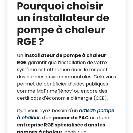
Pourquoi choisir
un installateur de
pompe à chaleur
RGE ?
Un
installateur de pompe à chaleur
RGE
garantit que l’installation de votre
système est effectuée dans le respect
des normes environnementales. Cela vous
permet de bénéficier d’aides publiques
comme MaPrimeRénov' ou encore des
certificats d'économie d'énergie (CEE).
Que vous ayez besoin d'un
artisan pompe
à chaleur
, d'un
poseur de PAC
ou d'une
entreprise RGE spécialisée dans les
pompes à chaleur
, choisir un