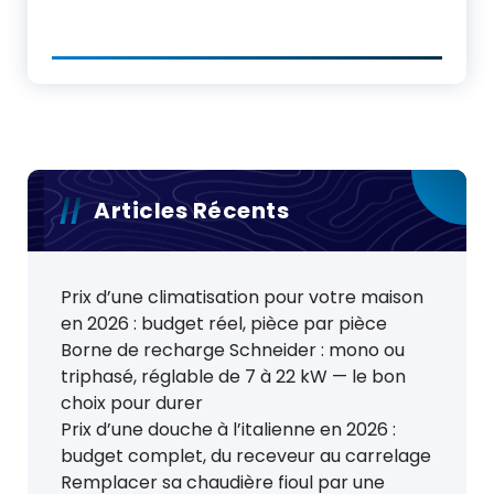
Articles Récents
Prix d’une climatisation pour votre maison
en 2026 : budget réel, pièce par pièce
Borne de recharge Schneider : mono ou
triphasé, réglable de 7 à 22 kW — le bon
choix pour durer
Prix d’une douche à l’italienne en 2026 :
budget complet, du receveur au carrelage
Remplacer sa chaudière fioul par une