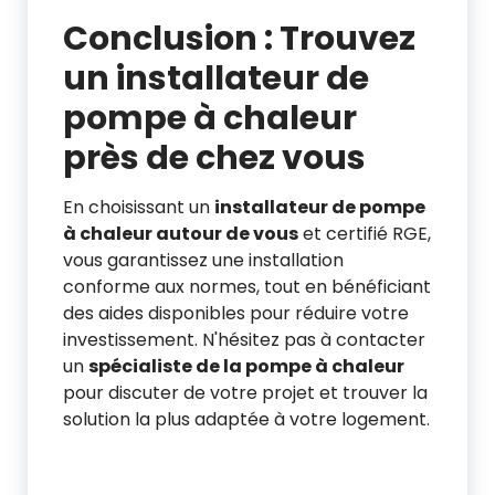
Conclusion : Trouvez
un installateur de
pompe à chaleur
près de chez vous
En choisissant un
installateur de pompe
à chaleur autour de vous
et certifié RGE,
vous garantissez une installation
conforme aux normes, tout en bénéficiant
des aides disponibles pour réduire votre
investissement. N'hésitez pas à contacter
un
spécialiste de la pompe à chaleur
pour discuter de votre projet et trouver la
solution la plus adaptée à votre logement.