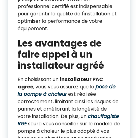
professionnel certifié est indispensable
pour garantir la qualité de l'installation et
optimiser la performance de votre
équipement.
Les avantages de
faire appel à un
installateur agréé
En choisissant un
installateur PAC
agréé
, vous vous assurez que la
pose de
la pompe à chaleur
est réalisée
correctement, limitant ainsi les risques de
pannes et améliorant la longévité de
votre installation. De plus, un
chauffagiste
RGE
saura vous conseiller sur le modèle de
pompe à chaleur le plus adapté à vos