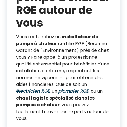
RGE autour de
vous
Vous recherchez un
installateur de
pompe à chaleur
certifié RGE (Reconnu
Garant de l'Environnement) près de chez
vous ? Faire appel à un professionnel
qualifié est essentiel pour bénéficier d'une
installation conforme, respectant les
normes en vigueur, et pour obtenir des
aides financières. Que ce soit un
électricien RGE
, un
plombier RGE
, ou un
chauffagiste spécialisé dans les
pompes à chaleur
, vous pouvez
facilement trouver des experts autour de
vous.