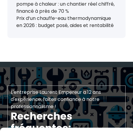
pompe à chaleur : un chantier réel chiffré,
financé à près de 70 %
Prix d’un chauffe-eau thermodynamique
en 2026 : budget posé, aides et rentabilité
L'entreprise Laurent Empereur a 12 ans
d'expérience, faîtes confiance à notre
professionnalisme !
Recherches
fréquentes: