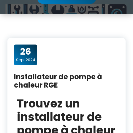
26
Sep, 2024
Installateur de pompe à
chaleur RGE
Trouvez un
installateur de
pompe à chaleur