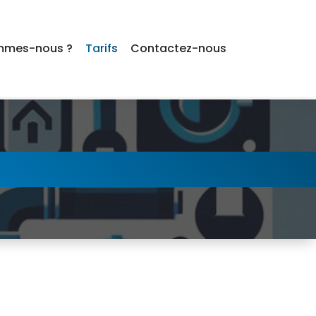
mmes-nous ?
Tarifs
Contactez-nous