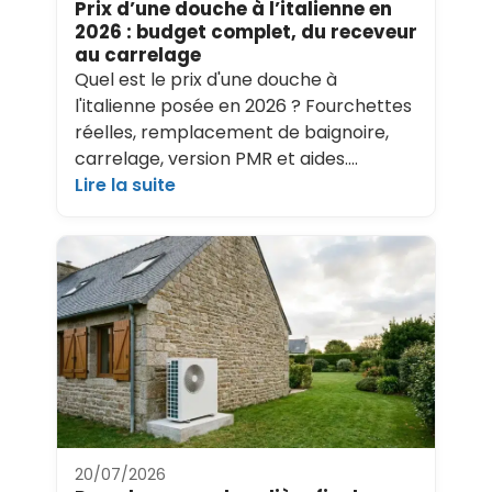
Prix d’une douche à l’italienne en
2026 : budget complet, du receveur
au carrelage
Quel est le prix d'une douche à
l'italienne posée en 2026 ? Fourchettes
réelles, remplacement de baignoire,
carrelage, version PMR et aides.…
Lire la suite
20/07/2026