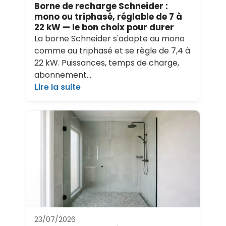
Borne de recharge Schneider :
mono ou triphasé, réglable de 7 à
22 kW — le bon choix pour durer
La borne Schneider s'adapte au mono
comme au triphasé et se règle de 7,4 à
22 kW. Puissances, temps de charge,
abonnement…
Lire la suite
23/07/2026