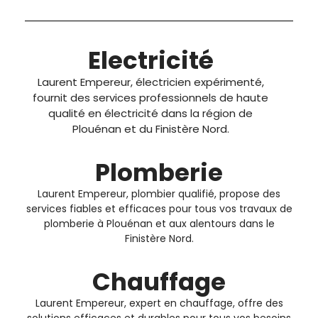
Electricité
Laurent Empereur, électricien expérimenté,
fournit des services professionnels de haute
qualité en électricité dans la région de
Plouénan et du Finistère Nord.
Plomberie
Laurent Empereur, plombier qualifié, propose des
services fiables et efficaces pour tous vos travaux de
plomberie à Plouénan et aux alentours dans le
Finistère Nord.
Chauffage
Laurent Empereur, expert en chauffage, offre des