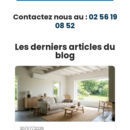
Contactez nous au :
02 56 19
08 52
Les derniers articles du
blog
30/07/2026