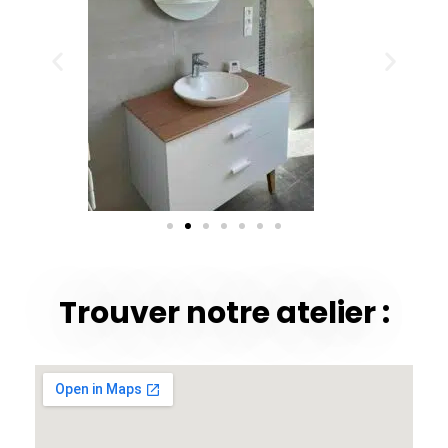
Trouver notre atelier :