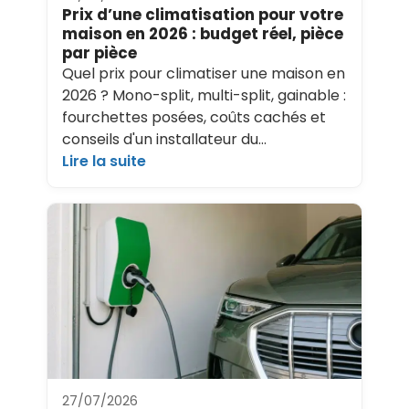
Prix d’une climatisation pour votre
maison en 2026 : budget réel, pièce
par pièce
Quel prix pour climatiser une maison en
2026 ? Mono-split, multi-split, gainable :
fourchettes posées, coûts cachés et
conseils d'un installateur du…
Lire la suite
27/07/2026