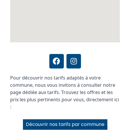
Pour découvrir nos tarifs adaptés à votre
commune, nous vous invitons à consulter notre
page dédiée aux tarifs. Trouvez les offres et les
prix les plus pertinents pour vous, directement ici
:
Découvrir nos tarifs par commune