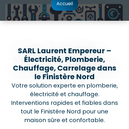
Accueil
SARL Laurent Empereur –
Électricité, Plomberie,
Chauffage, Carrelage dans
le Finistère Nord
Votre solution experte en plomberie,
électricité et chauffage.
Interventions rapides et fiables dans
tout le Finistère Nord pour une
maison sûre et confortable.