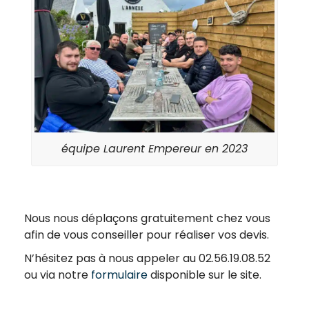
équipe Laurent Empereur en 2023
Nous nous déplaçons gratuitement chez vous
afin de vous conseiller pour réaliser vos devis.
N’hésitez pas à nous appeler au 02.56.19.08.52
ou via notre
formulaire
disponible sur le site.