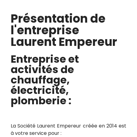
Présentation de
l'entreprise
Laurent Empereur
Entreprise et
activités de
chauffage,
électricité,
plomberie :
La Société Laurent Empereur créée en 2014 est
à votre service pour :