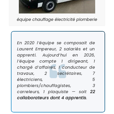
équipe chauffage électricité plomberie
En 2020 l’équipe se composait de
Laurent Empereur, 2 salariés et un
apprenti. Aujourd’hui en 2026,
l’équipe compte 1 dirigeant, 1
chargé d’affaires, 1 conducteur de
travaux, 2 secrétaires, 7
électriciens, 5
plombiers/chauffagistes, 3
carreleurs, 1 plaquiste — soit
22
collaborateurs dont 4 apprentis
.