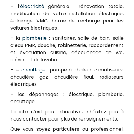
– l’
électricité
générale : rénovation totale,
modification de votre installation électrique,
éclairage, VMC, borne de recharge pour les
voitures électriques..
– la
plomberie
: sanitaires, salle de bain, salle
d’eau PMR, douche, robinetterie, raccordement
et évacuation cuisine, débouchage de wc,
d’évier et de lavabo…
– le
chauffage
: pompe à chaleur, climatiseurs,
chaudière gaz, chaudière fioul, radiateurs
électriques
– les dépannages : électrique, plomberie,
chauffage
La liste n’est pas exhaustive, n’hésitez pas à
nous contacter pour plus de renseignements.
Que vous soyez particuliers ou professionnel,