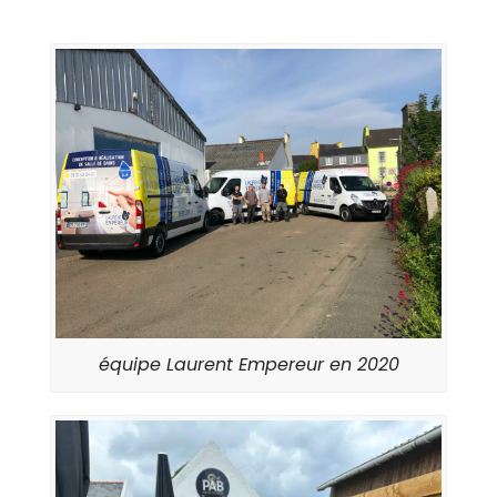
équipe Laurent Empereur en 2020