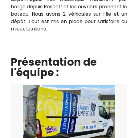
barge depuis Roscoff et les ouvriers prennent le
bateau. Nous avons 2 véhicules sur l’Ile et un
dépôt. Tout est mis en place pour satisfaire au
mieux les iliens.
Présentation de
l'équipe :