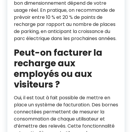
bon dimensionnement dépend de votre
usage réel. En pratique, on recommande de
prévoir entre 10 % et 20 % de points de
recharge par rapport au nombre de places
de parking, en anticipant la croissance du
parc électrique dans les prochaines années.
Peut-on facturer la
recharge aux
employés ou aux
visiteurs ?
Oui, il est tout à fait possible de mettre en
place un système de facturation. Des bornes
connectées permettent de mesurer la
consommation de chaque utilisateur et
d’émettre des relevés. Cette fonctionnalité