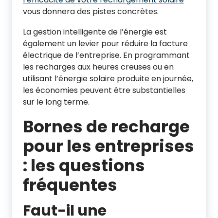
vous donnera des pistes concrètes.
La gestion intelligente de l’énergie est
également un levier pour réduire la facture
électrique de l’entreprise. En programmant
les recharges aux heures creuses ou en
utilisant l’énergie solaire produite en journée,
les économies peuvent être substantielles
sur le long terme.
Bornes de recharge
pour les entreprises
: les questions
fréquentes
Faut-il une