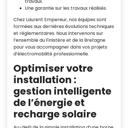
travaux.
Une garantie sur les travaux réalisés.
Chez Laurent Empereur, nos équipes sont
formées aux dernières évolutions techniques
et réglementaires. Nous intervenons sur
l’ensemble du Finistère et de la Bretagne
pour vous accompagner dans vos projets
d’électromobilité professionnelle.
Optimiser votre
installation :
gestion intelligente
de l’énergie et
recharge solaire
Au-delà de la simple installation d’une borne,