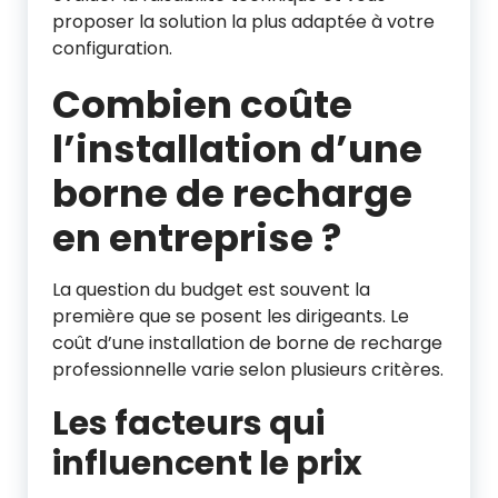
proposer la solution la plus adaptée à votre
configuration.
Combien coûte
l’installation d’une
borne de recharge
en entreprise ?
La question du budget est souvent la
première que se posent les dirigeants. Le
coût d’une installation de borne de recharge
professionnelle varie selon plusieurs critères.
Les facteurs qui
influencent le prix