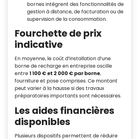
bornes intègrent des fonctionnalités de
gestion à distance, de facturation ou de
supervision de la consommation.
Fourchette de prix
indicative
En moyenne, le coût d’installation d’une
borne de recharge en entreprise oscille
entre
1 100 € et 2 000 € par borne
,
fourniture et pose comprises. Ce montant
peut varier à la hausse si des travaux
préparatoires importants sont nécessaires.
Les aides financières
disponibles
Plusieurs dispositifs permettent de réduire