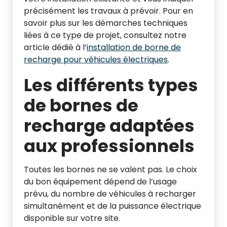
précisément les travaux à prévoir. Pour en
savoir plus sur les démarches techniques
liées à ce type de projet, consultez notre
article dédié à l’
installation de borne de
recharge pour véhicules électriques
.
Les différents types
de bornes de
recharge adaptées
aux professionnels
Toutes les bornes ne se valent pas. Le choix
du bon équipement dépend de l’usage
prévu, du nombre de véhicules à recharger
simultanément et de la puissance électrique
disponible sur votre site.