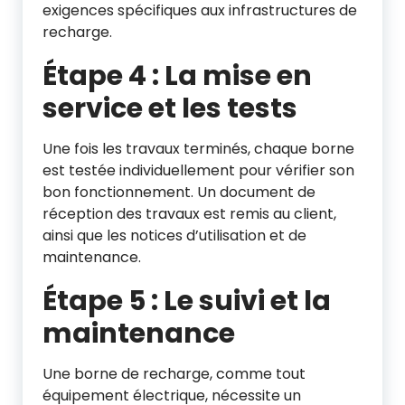
exigences spécifiques aux infrastructures de
recharge.
Étape 4 : La mise en
service et les tests
Une fois les travaux terminés, chaque borne
est testée individuellement pour vérifier son
bon fonctionnement. Un document de
réception des travaux est remis au client,
ainsi que les notices d’utilisation et de
maintenance.
Étape 5 : Le suivi et la
maintenance
Une borne de recharge, comme tout
équipement électrique, nécessite un