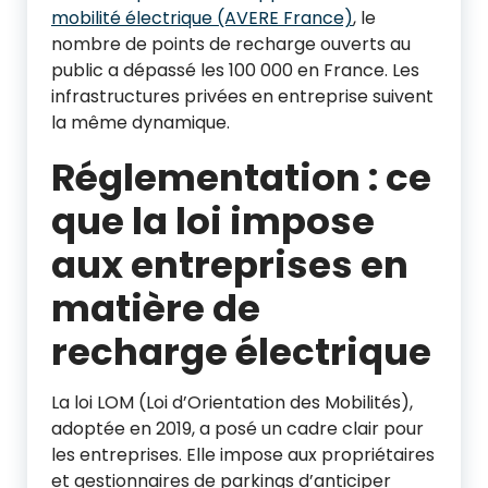
mobilité électrique (AVERE France)
, le
nombre de points de recharge ouverts au
public a dépassé les 100 000 en France. Les
infrastructures privées en entreprise suivent
la même dynamique.
Réglementation : ce
que la loi impose
aux entreprises en
matière de
recharge électrique
La loi LOM (Loi d’Orientation des Mobilités),
adoptée en 2019, a posé un cadre clair pour
les entreprises. Elle impose aux propriétaires
et gestionnaires de parkings d’anticiper