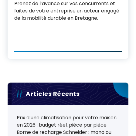
Prenez de l’avance sur vos concurrents et
faites de votre entreprise un acteur engagé
de la mobilité durable en Bretagne.
Articles Récents
Prix d’une climatisation pour votre maison
en 2026 : budget réel, pièce par pièce
Borne de recharge Schneider : mono ou