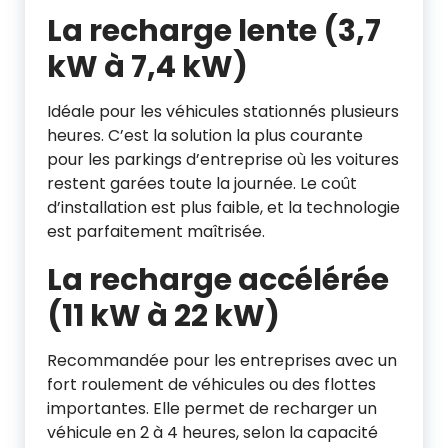
La recharge lente (3,7
kW à 7,4 kW)
Idéale pour les véhicules stationnés plusieurs
heures. C’est la solution la plus courante
pour les parkings d’entreprise où les voitures
restent garées toute la journée. Le coût
d’installation est plus faible, et la technologie
est parfaitement maîtrisée.
La recharge accélérée
(11 kW à 22 kW)
Recommandée pour les entreprises avec un
fort roulement de véhicules ou des flottes
importantes. Elle permet de recharger un
véhicule en 2 à 4 heures, selon la capacité