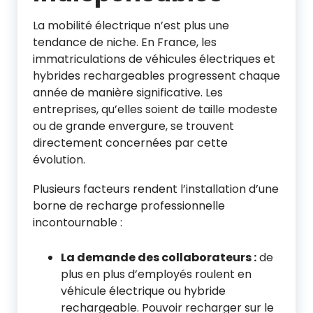
La mobilité électrique n’est plus une
tendance de niche. En France, les
immatriculations de véhicules électriques et
hybrides rechargeables progressent chaque
année de manière significative. Les
entreprises, qu’elles soient de taille modeste
ou de grande envergure, se trouvent
directement concernées par cette
évolution.
Plusieurs facteurs rendent l’installation d’une
borne de recharge professionnelle
incontournable :
La demande des collaborateurs :
de
plus en plus d’employés roulent en
véhicule électrique ou hybride
rechargeable. Pouvoir recharger sur le