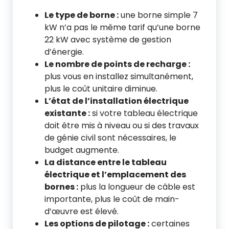
Le type de borne :
une borne simple 7
kW n’a pas le même tarif qu’une borne
22 kW avec système de gestion
d’énergie.
Le nombre de points de recharge :
plus vous en installez simultanément,
plus le coût unitaire diminue.
L’état de l’installation électrique
existante :
si votre tableau électrique
doit être mis à niveau ou si des travaux
de génie civil sont nécessaires, le
budget augmente.
La distance entre le tableau
électrique et l’emplacement des
bornes :
plus la longueur de câble est
importante, plus le coût de main-
d’œuvre est élevé.
Les options de pilotage :
certaines