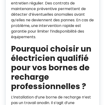
entretien régulier. Des contrats de
maintenance préventive permettent de
détecter d’éventuelles anomalies avant
qu’elles ne deviennent des pannes. En cas de
problème, une intervention rapide est
garantie pour limiter l’indisponibilité des
équipements.
Pourquoi choisir un
électricien qualifié
pour vos bornes de
recharge
professionnelles ?
L’installation d’une borne de recharge n’est
pas un travail anodin. Il s’agit d’une