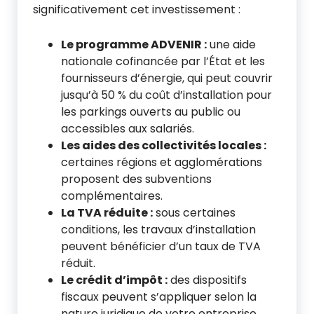
significativement cet investissement :
Le programme ADVENIR :
une aide
nationale cofinancée par l’État et les
fournisseurs d’énergie, qui peut couvrir
jusqu’à 50 % du coût d’installation pour
les parkings ouverts au public ou
accessibles aux salariés.
Les aides des collectivités locales :
certaines régions et agglomérations
proposent des subventions
complémentaires.
La TVA réduite :
sous certaines
conditions, les travaux d’installation
peuvent bénéficier d’un taux de TVA
réduit.
Le crédit d’impôt :
des dispositifs
fiscaux peuvent s’appliquer selon la
nature juridique de votre entreprise.