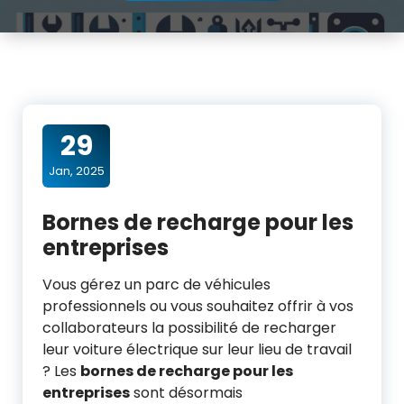
29
Jan, 2025
Bornes de recharge pour les
entreprises
Vous gérez un parc de véhicules
professionnels ou vous souhaitez offrir à vos
collaborateurs la possibilité de recharger
leur voiture électrique sur leur lieu de travail
? Les
bornes de recharge pour les
entreprises
sont désormais