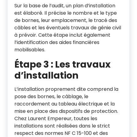
Sur la base de l’audit, un plan d’installation
est élaboré. Il précise le nombre et le type
de bornes, leur emplacement, le tracé des
câbles et les éventuels travaux de génie civil
à prévoir. Cette étape inclut également
l’identification des aides financières
mobilisables.
Étape 3 : Les travaux
d’installation
L’installation proprement dite comprend la
pose des bornes, le câblage, le
raccordement au tableau électrique et la
mise en place des dispositifs de protection.
Chez Laurent Empereur, toutes les
installations sont réalisées dans le strict
respect des normes NF C 15-100 et des