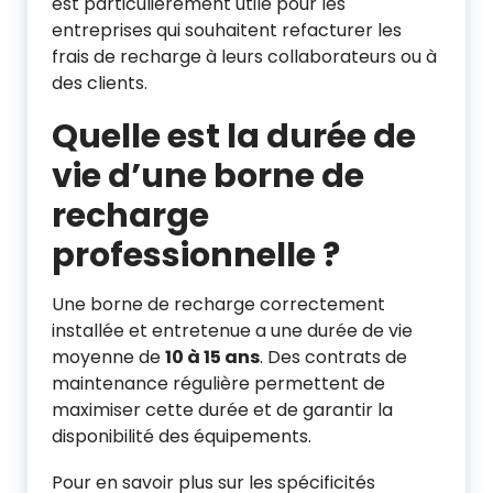
est particulièrement utile pour les
entreprises qui souhaitent refacturer les
frais de recharge à leurs collaborateurs ou à
des clients.
Quelle est la durée de
vie d’une borne de
recharge
professionnelle ?
Une borne de recharge correctement
installée et entretenue a une durée de vie
moyenne de
10 à 15 ans
. Des contrats de
maintenance régulière permettent de
maximiser cette durée et de garantir la
disponibilité des équipements.
Pour en savoir plus sur les spécificités