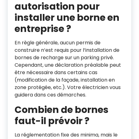
autorisation pour
installer une borne en
entreprise ?
En règle générale, aucun permis de
construire n’est requis pour l’installation de
bornes de recharge sur un parking privé.
Cependant, une déclaration préalable peut
être nécessaire dans certains cas
(modification de la façade, installation en
zone protégée, etc.). Votre électricien vous
guidera dans ces démarches.
Combien de bornes
faut-il prévoir ?
La réglementation fixe des minima, mais le