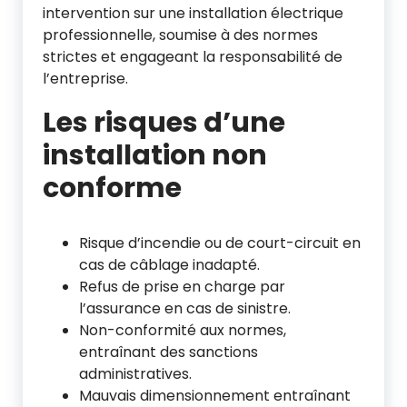
intervention sur une installation électrique
professionnelle, soumise à des normes
strictes et engageant la responsabilité de
l’entreprise.
Les risques d’une
installation non
conforme
Risque d’incendie ou de court-circuit en
cas de câblage inadapté.
Refus de prise en charge par
l’assurance en cas de sinistre.
Non-conformité aux normes,
entraînant des sanctions
administratives.
Mauvais dimensionnement entraînant