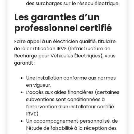
des surcharges sur le réseau électrique.
Les garanties d’un
professionnel certifié
Faire appel à un électricien qualifié, titulaire
de la certification IRVE (Infrastructure de
Recharge pour Véhicules Électriques), vous
garantit :
Une installation conforme aux normes
en vigueur.
L’accès aux aides financières (certaines
subventions sont conditionnées à
l’intervention d’un installateur certifié
IRVE).
Un accompagnement personnalisé, de
l’étude de faisabilité à la réception des