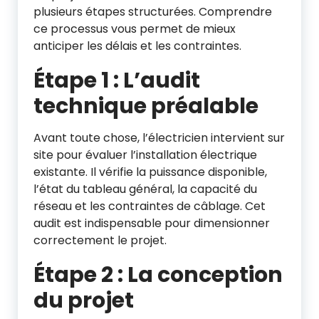
plusieurs étapes structurées. Comprendre
ce processus vous permet de mieux
anticiper les délais et les contraintes.
Étape 1 : L’audit
technique préalable
Avant toute chose, l’électricien intervient sur
site pour évaluer l’installation électrique
existante. Il vérifie la puissance disponible,
l’état du tableau général, la capacité du
réseau et les contraintes de câblage. Cet
audit est indispensable pour dimensionner
correctement le projet.
Étape 2 : La conception
du projet