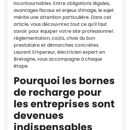
incontournables. Entre obligations légales,
avantages fiscaux et enjeux d’image, le sujet
mérite une attention particulière. Dans cet
article, vous découvrirez tout ce qu’il faut
savoir pour équiper votre site professionnel :
réglementation, coûts, choix du bon
prestataire et démarches concrètes.
Laurent Empereur, électricien expert en
Bretagne, vous accompagne à chaque
étape.
Pourquoi les bornes
de recharge pour
les entreprises sont
devenues
indispensables