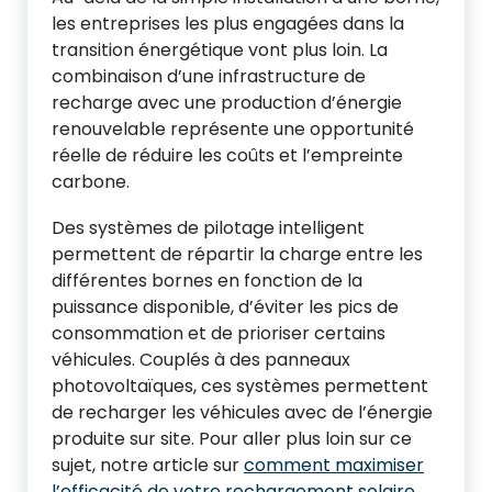
les entreprises les plus engagées dans la
transition énergétique vont plus loin. La
combinaison d’une infrastructure de
recharge avec une production d’énergie
renouvelable représente une opportunité
réelle de réduire les coûts et l’empreinte
carbone.
Des systèmes de pilotage intelligent
permettent de répartir la charge entre les
différentes bornes en fonction de la
puissance disponible, d’éviter les pics de
consommation et de prioriser certains
véhicules. Couplés à des panneaux
photovoltaïques, ces systèmes permettent
de recharger les véhicules avec de l’énergie
produite sur site. Pour aller plus loin sur ce
sujet, notre article sur
comment maximiser
l’efficacité de votre rechargement solaire