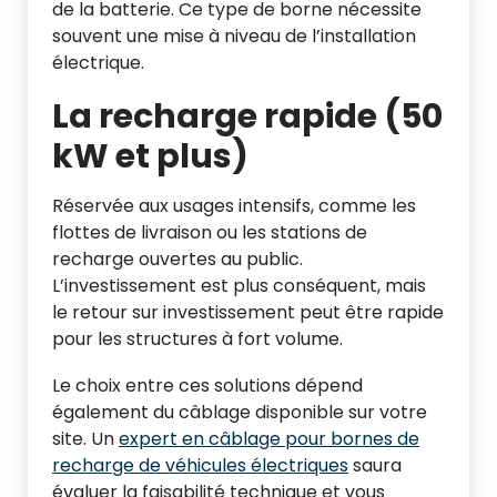
de la batterie. Ce type de borne nécessite
souvent une mise à niveau de l’installation
électrique.
La recharge rapide (50
kW et plus)
Réservée aux usages intensifs, comme les
flottes de livraison ou les stations de
recharge ouvertes au public.
L’investissement est plus conséquent, mais
le retour sur investissement peut être rapide
pour les structures à fort volume.
Le choix entre ces solutions dépend
également du câblage disponible sur votre
site. Un
expert en câblage pour bornes de
recharge de véhicules électriques
saura
évaluer la faisabilité technique et vous