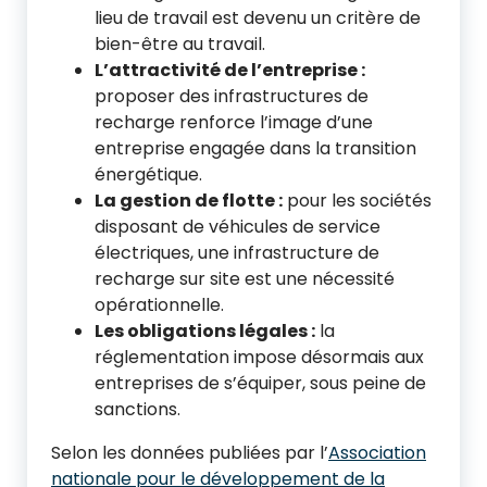
lieu de travail est devenu un critère de
bien-être au travail.
L’attractivité de l’entreprise :
proposer des infrastructures de
recharge renforce l’image d’une
entreprise engagée dans la transition
énergétique.
La gestion de flotte :
pour les sociétés
disposant de véhicules de service
électriques, une infrastructure de
recharge sur site est une nécessité
opérationnelle.
Les obligations légales :
la
réglementation impose désormais aux
entreprises de s’équiper, sous peine de
sanctions.
Selon les données publiées par l’
Association
nationale pour le développement de la