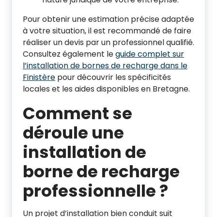
Pour obtenir une estimation précise adaptée
à votre situation, il est recommandé de faire
réaliser un devis par un professionnel qualifié.
Consultez également le
guide complet sur
l’installation de bornes de recharge dans le
Finistère
pour découvrir les spécificités
locales et les aides disponibles en Bretagne.
Comment se
déroule une
installation de
borne de recharge
professionnelle ?
Un projet d’installation bien conduit suit