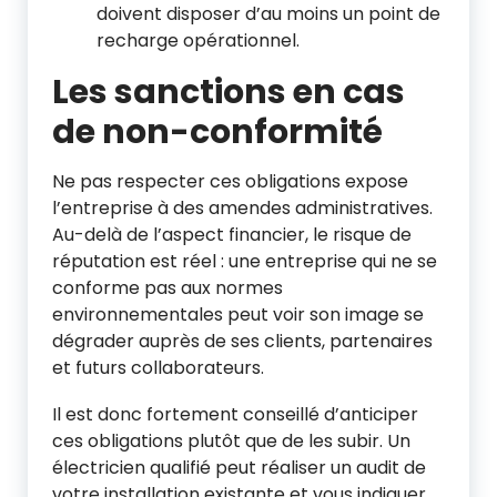
doivent disposer d’au moins un point de
recharge opérationnel.
Les sanctions en cas
de non-conformité
Ne pas respecter ces obligations expose
l’entreprise à des amendes administratives.
Au-delà de l’aspect financier, le risque de
réputation est réel : une entreprise qui ne se
conforme pas aux normes
environnementales peut voir son image se
dégrader auprès de ses clients, partenaires
et futurs collaborateurs.
Il est donc fortement conseillé d’anticiper
ces obligations plutôt que de les subir. Un
électricien qualifié peut réaliser un audit de
votre installation existante et vous indiquer