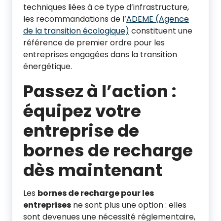
techniques liées à ce type d’infrastructure,
les recommandations de l’
ADEME (Agence
de la transition écologique)
constituent une
référence de premier ordre pour les
entreprises engagées dans la transition
énergétique.
Passez à l’action :
équipez votre
entreprise de
bornes de recharge
dès maintenant
Les
bornes de recharge pour les
entreprises
ne sont plus une option : elles
sont devenues une nécessité réglementaire,