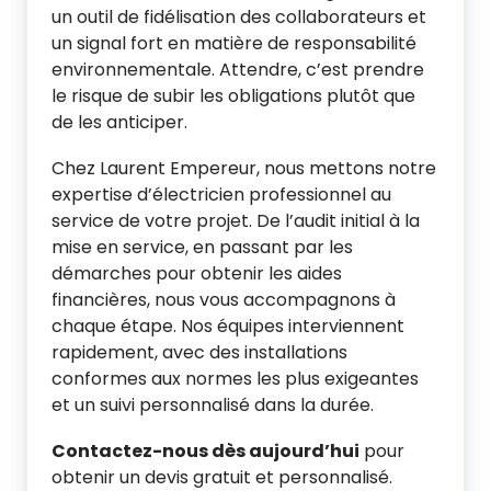
un outil de fidélisation des collaborateurs et
un signal fort en matière de responsabilité
environnementale. Attendre, c’est prendre
le risque de subir les obligations plutôt que
de les anticiper.
Chez Laurent Empereur, nous mettons notre
expertise d’électricien professionnel au
service de votre projet. De l’audit initial à la
mise en service, en passant par les
démarches pour obtenir les aides
financières, nous vous accompagnons à
chaque étape. Nos équipes interviennent
rapidement, avec des installations
conformes aux normes les plus exigeantes
et un suivi personnalisé dans la durée.
Contactez-nous dès aujourd’hui
pour
obtenir un devis gratuit et personnalisé.