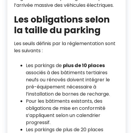
l’arrivée massive des véhicules électriques.
Les obligations selon
la taille du parking
Les seuils définis par la réglementation sont
les suivants :
Les parkings de
plus de 10 places
associés à des bâtiments tertiaires
neufs ou rénovés doivent intégrer le
pré-équipement nécessaire à
l’installation de bornes de recharge.
Pour les bâtiments existants, des
obligations de mise en conformité
s’appliquent selon un calendrier
progressif.
Les parkings de plus de 20 places