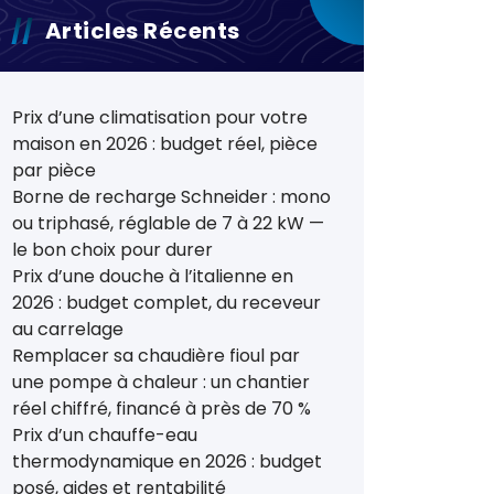
Articles Récents
Prix d’une climatisation pour votre
maison en 2026 : budget réel, pièce
par pièce
Borne de recharge Schneider : mono
ou triphasé, réglable de 7 à 22 kW —
le bon choix pour durer
Prix d’une douche à l’italienne en
2026 : budget complet, du receveur
au carrelage
Remplacer sa chaudière fioul par
une pompe à chaleur : un chantier
réel chiffré, financé à près de 70 %
Prix d’un chauffe-eau
thermodynamique en 2026 : budget
posé, aides et rentabilité