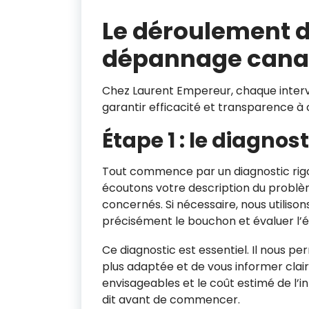
Le déroulement d
dépannage canal
Chez Laurent Empereur, chaque interve
garantir efficacité et transparence à
Étape 1 : le diagnost
Tout commence par un diagnostic rigou
écoutons votre description du problèm
concernés. Si nécessaire, nous utiliso
précisément le bouchon et évaluer l’é
Ce diagnostic est essentiel. Il nous pe
plus adaptée et de vous informer clai
envisageables et le coût estimé de l’in
dit avant de commencer.