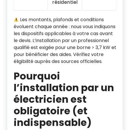
résidentiel
Les montants, plafonds et conditions
évoluent chaque année : nous vous indiquons
les dispositifs applicables à votre cas avant
le devis. L’installation par un professionnel
qualifié est exigée pour une borne > 3,7 kW et
pour bénéficier des aides. Vérifiez votre
éligibilité auprès des sources officielles.
Pourquoi
l’installation par un
électricien est
obligatoire (et
indispensable)