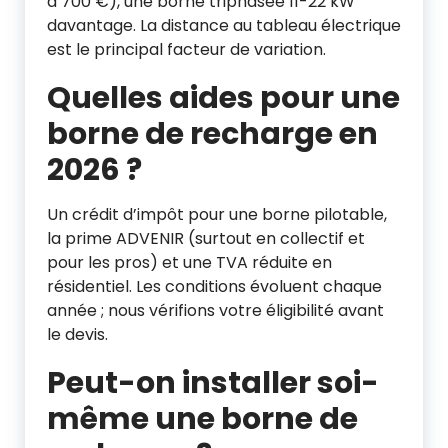
à 700 €), une borne triphasée 11-22 kW
davantage. La distance au tableau électrique
est le principal facteur de variation.
Quelles aides pour une
borne de recharge en
2026 ?
Un crédit d’impôt pour une borne pilotable,
la prime ADVENIR (surtout en collectif et
pour les pros) et une TVA réduite en
résidentiel. Les conditions évoluent chaque
année ; nous vérifions votre éligibilité avant
le devis.
Peut-on installer soi-
même une borne de