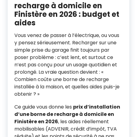
recharge à domicile en
Finistère en 2026 : budget et
aides
Vous venez de passer à l’électrique, ou vous
y pensez sérieusement. Recharger sur une
simple prise du garage finit toujours par
poser problème : c’est lent, et surtout ce
n’est pas conçu pour un usage quotidien et
prolongé. La vraie question devient : «
Combien coûte une borne de recharge
installée à la maison, et quelles aides puis-je
obtenir ? »
Ce guide vous donne les
prix d’installation
d’une borne de recharge à domicile en
Finistère en 2026
, les aides réellement
mobilisables (ADVENIR, crédit d’impôt, TVA
réduite) et les points de sécurité à ne pas