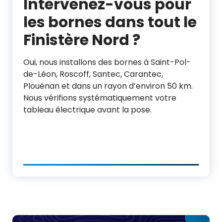
Intervenez-vous pour
les bornes dans tout le
Finistère Nord ?
Oui, nous installons des bornes à Saint-Pol-
de-Léon, Roscoff, Santec, Carantec,
Plouénan et dans un rayon d’environ 50 km.
Nous vérifions systématiquement votre
tableau électrique avant la pose.