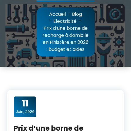
Accueil
-
Blog
-
Electricité
-
Prix d’une borne de
recharge à domicile
en Finistère en 2026
: budget et aides
11
Juin, 2026
Prix d’une borne de