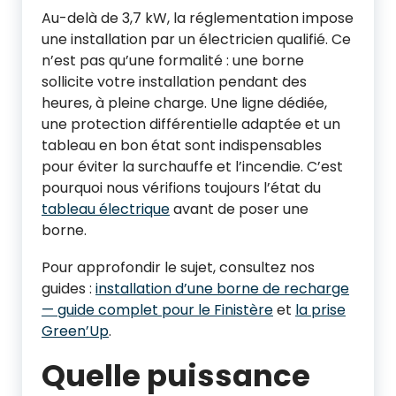
Au-delà de 3,7 kW, la réglementation impose
une installation par un électricien qualifié. Ce
n’est pas qu’une formalité : une borne
sollicite votre installation pendant des
heures, à pleine charge. Une ligne dédiée,
une protection différentielle adaptée et un
tableau en bon état sont indispensables
pour éviter la surchauffe et l’incendie. C’est
pourquoi nous vérifions toujours l’état du
tableau électrique
avant de poser une
borne.
Pour approfondir le sujet, consultez nos
guides :
installation d’une borne de recharge
— guide complet pour le Finistère
et
la prise
Green’Up
.
Quelle puissance