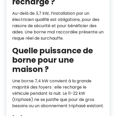
recharge ?
Au-delà de 3,7 kW, l’installation par un
électricien qualifié est obligatoire, pour des
raisons de sécurité et pour bénéficier des
aides. Une borne mal raccordée présente un
risque réel de surchauffe.
Quelle puissance de
borne pour une
maison ?
Une borne 7,4 kW convient à la grande
majorité des foyers : elle recharge le
véhicule pendant la nuit. Le 11-22 kW
(triphasé) ne se justifie que pour de gros
besoins ou un abonnement triphasé existant.