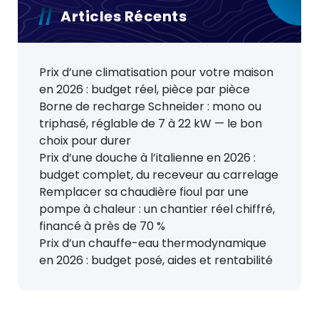
Articles Récents
Prix d’une climatisation pour votre maison
en 2026 : budget réel, pièce par pièce
Borne de recharge Schneider : mono ou
triphasé, réglable de 7 à 22 kW — le bon
choix pour durer
Prix d’une douche à l’italienne en 2026 :
budget complet, du receveur au carrelage
Remplacer sa chaudière fioul par une
pompe à chaleur : un chantier réel chiffré,
financé à près de 70 %
Prix d’un chauffe-eau thermodynamique
en 2026 : budget posé, aides et rentabilité