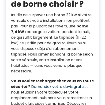
de borne choisir ?
Inutile de surpayer une borne 22 kW si votre
véhicule et votre installation n’en profitent
pas. Pour la plupart des foyers, une
borne
7,4 kW
recharge la voiture pendant la nuit,
ce qui suffit largement. Le triphasé (11-22
kW) se justifie pour de gros rouleurs ou si
vous disposez déjà d’un abonnement
triphasé. Nous dimensionnons la borne selon
votre véhicule, votre installation et vos
habitudes — sans vous vendre plus que
nécessaire.
Vous voulez recharger chez vous en toute
sécurité ?
Demandez votre devis gratuit
:
nous étudions votre tableau et votre
emplacement, puis nous vous remettons un
budget clair, aides comprises. Découvrez