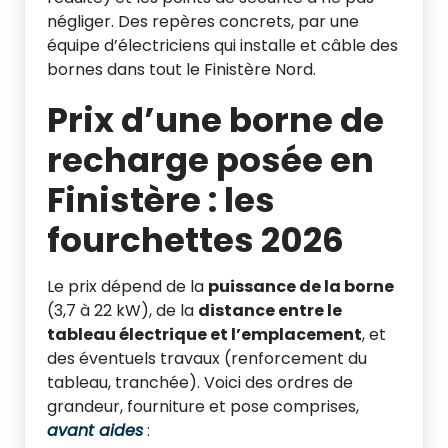
négliger. Des repères concrets, par une
équipe d’électriciens qui installe et câble des
bornes dans tout le Finistère Nord.
Prix d’une borne de
recharge posée en
Finistère : les
fourchettes 2026
Le prix dépend de la
puissance de la borne
(3,7 à 22 kW), de la
distance entre le
tableau électrique et l’emplacement
, et
des éventuels travaux (renforcement du
tableau, tranchée). Voici des ordres de
grandeur, fourniture et pose comprises,
avant aides
: