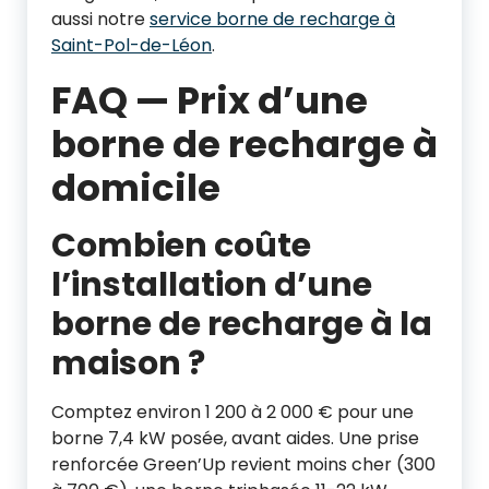
aussi notre
service borne de recharge à
Saint-Pol-de-Léon
.
FAQ — Prix d’une
borne de recharge à
domicile
Combien coûte
l’installation d’une
borne de recharge à la
maison ?
Comptez environ 1 200 à 2 000 € pour une
borne 7,4 kW posée, avant aides. Une prise
renforcée Green’Up revient moins cher (300