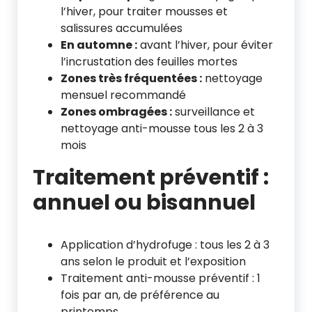
l’hiver, pour traiter mousses et
salissures accumulées
En automne :
avant l’hiver, pour éviter
l’incrustation des feuilles mortes
Zones très fréquentées :
nettoyage
mensuel recommandé
Zones ombragées :
surveillance et
nettoyage anti-mousse tous les 2 à 3
mois
Traitement préventif :
annuel ou bisannuel
Application d’hydrofuge : tous les 2 à 3
ans selon le produit et l’exposition
Traitement anti-mousse préventif : 1
fois par an, de préférence au
printemps