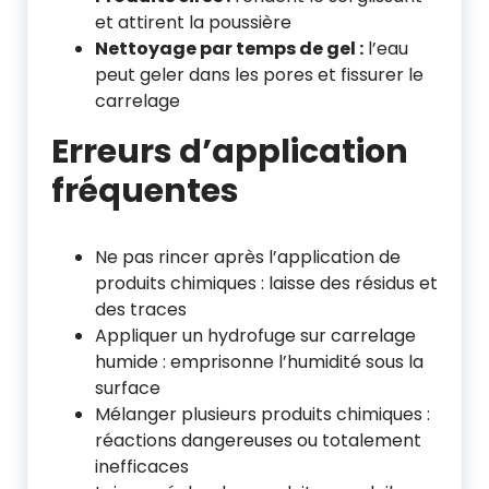
et attirent la poussière
Nettoyage par temps de gel :
l’eau
peut geler dans les pores et fissurer le
carrelage
Erreurs d’application
fréquentes
Ne pas rincer après l’application de
produits chimiques : laisse des résidus et
des traces
Appliquer un hydrofuge sur carrelage
humide : emprisonne l’humidité sous la
surface
Mélanger plusieurs produits chimiques :
réactions dangereuses ou totalement
inefficaces