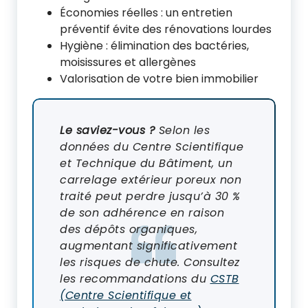
Économies réelles : un entretien
préventif évite des rénovations lourdes
Hygiène : élimination des bactéries,
moisissures et allergènes
Valorisation de votre bien immobilier
Le saviez-vous ?
Selon les
données du Centre Scientifique
et Technique du Bâtiment, un
carrelage extérieur poreux non
traité peut perdre jusqu’à 30 %
de son adhérence en raison
des dépôts organiques,
augmentant significativement
les risques de chute. Consultez
les recommandations du
CSTB
(Centre Scientifique et