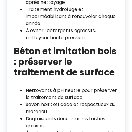
après nettoyage
Traitement hydrofuge et
imperméabilisant à renouveler chaque
année
À éviter : détergents agressifs,
nettoyeur haute pression
Béton et imitation bois
: préserver le
traitement de surface
Nettoyants à pH neutre pour préserver
le traitement de surface
Savon noir : efficace et respectueux du
matériau
Dégraissants doux pour les taches
grasses