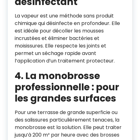
désinfectant
La vapeur est une méthode sans produit
chimique qui désinfecte en profondeur. Elle
est idéale pour décoller les mousses
incrustées et éliminer bactéries et
moisissures. Elle respecte les joints et
permet un séchage rapide avant
l’application d’un traitement protecteur.
4. La monobrosse
professionnelle : pour
les grandes surfaces
Pour une terrasse de grande superficie ou
des salissures particulièrement tenaces, la
monobrosse est la solution. Elle peut traiter
jusqu’à 200 m² par heure avec des brosses