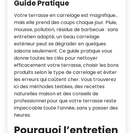
Guide Pratique
Votre terrasse en carrelage est magnifique…
mais elle prend des coups chaque jour. Pluie,
mousse, pollution, résidus de barbecue : sans
entretien adapté, un beau carrelage
extérieur peut se dégrader en quelques
saisons seulement. Ce guide pratique vous
donne toutes les clés pour nettoyer
efficacement votre terrasse, choisir les bons
produits selon le type de carrelage et éviter
les erreurs qui coûtent cher. Vous trouverez
ici des méthodes testées, des recettes
naturelles maison et des conseils de
professionnel pour que votre terrasse reste
impeccable toute l’année, sans y passer des
heures.
Pourquoi l’entretien