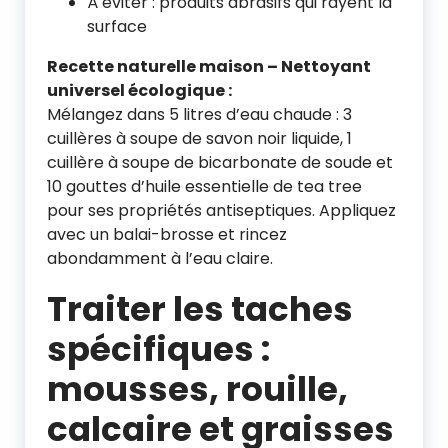
À éviter : produits abrasifs qui rayent la
surface
Recette naturelle maison – Nettoyant
universel écologique :
Mélangez dans 5 litres d’eau chaude : 3
cuillères à soupe de savon noir liquide, 1
cuillère à soupe de bicarbonate de soude et
10 gouttes d’huile essentielle de tea tree
pour ses propriétés antiseptiques. Appliquez
avec un balai-brosse et rincez
abondamment à l’eau claire.
Traiter les taches
spécifiques :
mousses, rouille,
calcaire et graisses