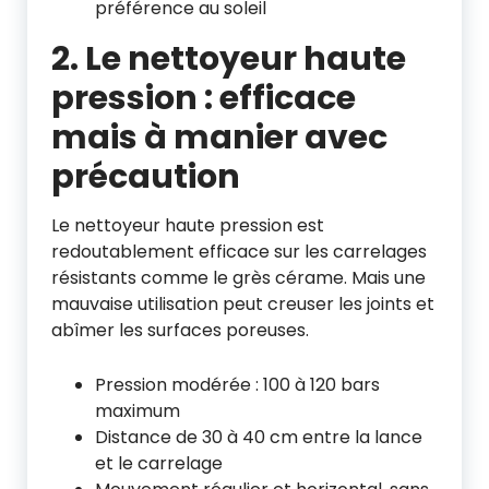
préférence au soleil
2. Le nettoyeur haute
pression : efficace
mais à manier avec
précaution
Le nettoyeur haute pression est
redoutablement efficace sur les carrelages
résistants comme le grès cérame. Mais une
mauvaise utilisation peut creuser les joints et
abîmer les surfaces poreuses.
Pression modérée : 100 à 120 bars
maximum
Distance de 30 à 40 cm entre la lance
et le carrelage