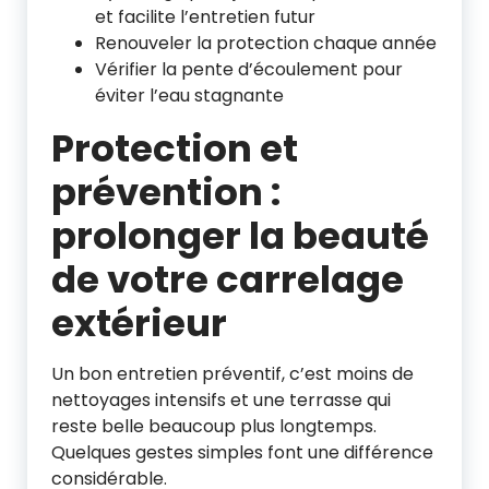
et facilite l’entretien futur
Renouveler la protection chaque année
Vérifier la pente d’écoulement pour
éviter l’eau stagnante
Protection et
prévention :
prolonger la beauté
de votre carrelage
extérieur
Un bon entretien préventif, c’est moins de
nettoyages intensifs et une terrasse qui
reste belle beaucoup plus longtemps.
Quelques gestes simples font une différence
considérable.