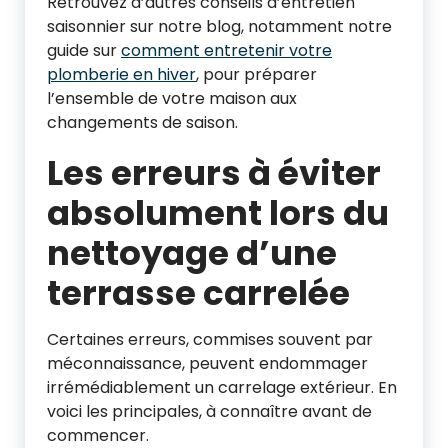
Retrouvez d’autres conseils d’entretien
saisonnier sur notre blog, notamment notre
guide sur
comment entretenir votre
plomberie en hiver
, pour préparer
l’ensemble de votre maison aux
changements de saison.
Les erreurs à éviter
absolument lors du
nettoyage d’une
terrasse carrelée
Certaines erreurs, commises souvent par
méconnaissance, peuvent endommager
irrémédiablement un carrelage extérieur. En
voici les principales, à connaître avant de
commencer.