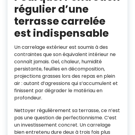
régulier d’une
terrasse carrelée
est indispensable
Un carrelage extérieur est soumis à des
contraintes que son équivalent intérieur ne
connaît jamais. Gel, chaleur, humidité
persistante, feuilles en décomposition,
projections grasses lors des repas en plein
air : autant d’agressions qui s’accumulent et
finissent par dégrader le matériau en
profondeur.
Nettoyer régulièrement sa terrasse, ce n’est
pas une question de perfectionnisme. C’est
un investissement concret. Un carrelage
bien entretenu dure deux à trois fois plus