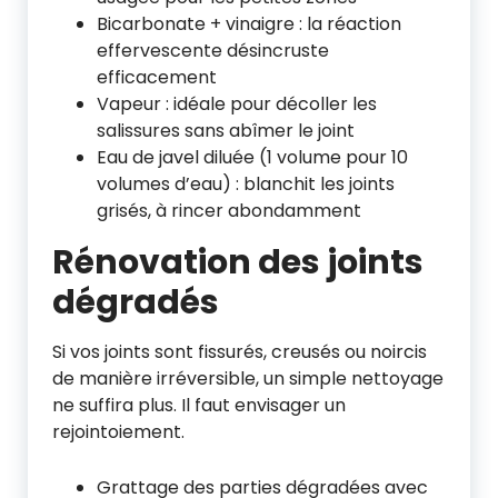
Bicarbonate + vinaigre : la réaction
effervescente désincruste
efficacement
Vapeur : idéale pour décoller les
salissures sans abîmer le joint
Eau de javel diluée (1 volume pour 10
volumes d’eau) : blanchit les joints
grisés, à rincer abondamment
Rénovation des joints
dégradés
Si vos joints sont fissurés, creusés ou noircis
de manière irréversible, un simple nettoyage
ne suffira plus. Il faut envisager un
rejointoiement.
Grattage des parties dégradées avec