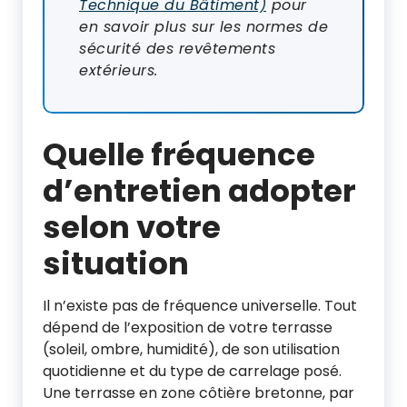
Technique du Bâtiment)
pour
en savoir plus sur les normes de
sécurité des revêtements
extérieurs.
Quelle fréquence
d’entretien adopter
selon votre
situation
Il n’existe pas de fréquence universelle. Tout
dépend de l’exposition de votre terrasse
(soleil, ombre, humidité), de son utilisation
quotidienne et du type de carrelage posé.
Une terrasse en zone côtière bretonne, par