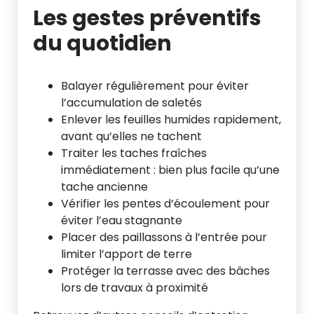
Les gestes préventifs
du quotidien
Balayer régulièrement pour éviter
l’accumulation de saletés
Enlever les feuilles humides rapidement,
avant qu’elles ne tachent
Traiter les taches fraîches
immédiatement : bien plus facile qu’une
tache ancienne
Vérifier les pentes d’écoulement pour
éviter l’eau stagnante
Placer des paillassons à l’entrée pour
limiter l’apport de terre
Protéger la terrasse avec des bâches
lors de travaux à proximité