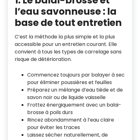
1. Le balai-brosse et
l’eau savonneuse : la
base de tout entretien
C’est la méthode la plus simple et la plus
accessible pour un entretien courant. Elle
convient à tous les types de carrelage sans
risque de détérioration.
Commencez toujours par balayer à sec
pour éliminer poussières et feuilles
Préparez un mélange d’eau tiède et de
savon noir ou de liquide vaisselle
Frottez énergiquement avec un balai-
brosse à poils durs
Rincez abondamment à l’eau claire
pour éviter les traces
Laissez sécher naturellement, de