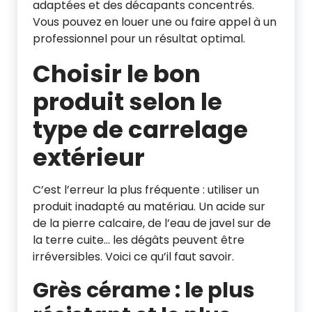
adaptées et des décapants concentrés.
Vous pouvez en louer une ou faire appel à un
professionnel pour un résultat optimal.
Choisir le bon
produit selon le
type de carrelage
extérieur
C’est l’erreur la plus fréquente : utiliser un
produit inadapté au matériau. Un acide sur
de la pierre calcaire, de l’eau de javel sur de
la terre cuite… les dégâts peuvent être
irréversibles. Voici ce qu’il faut savoir.
Grès cérame : le plus