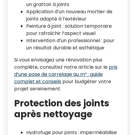
un grattoir à joints
Application d’un nouveau mortier de
joints adapté à l’extérieur
Peinture à joint : solution temporaire
pour rafraîchir l’aspect visuel
Intervention d’un professionnel : pour
un résultat durable et esthétique
Si vous envisagez une rénovation plus
complète, consultez notre article sur le
prix
d’une pose de carrelage au m² : guide
complet et conseils
pour budgéter votre
projet sereinement.
Protection des joints
après nettoyage
Hydrofuge pour joints : imperméabilise