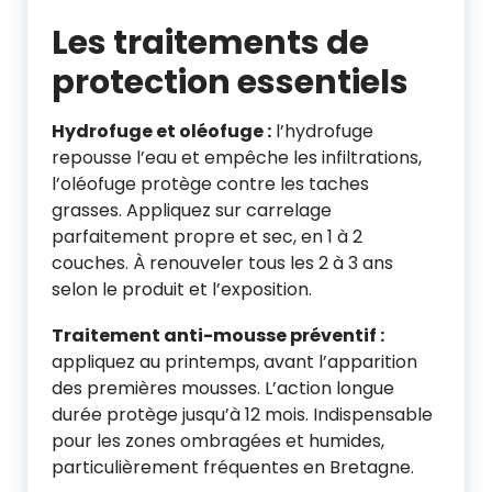
Les traitements de
protection essentiels
Hydrofuge et oléofuge :
l’hydrofuge
repousse l’eau et empêche les infiltrations,
l’oléofuge protège contre les taches
grasses. Appliquez sur carrelage
parfaitement propre et sec, en 1 à 2
couches. À renouveler tous les 2 à 3 ans
selon le produit et l’exposition.
Traitement anti-mousse préventif :
appliquez au printemps, avant l’apparition
des premières mousses. L’action longue
durée protège jusqu’à 12 mois. Indispensable
pour les zones ombragées et humides,
particulièrement fréquentes en Bretagne.