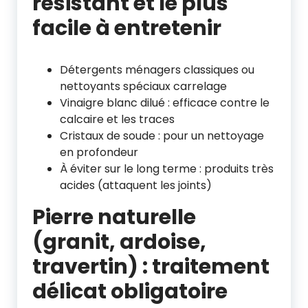
résistant et le plus
facile à entretenir
Détergents ménagers classiques ou
nettoyants spéciaux carrelage
Vinaigre blanc dilué : efficace contre le
calcaire et les traces
Cristaux de soude : pour un nettoyage
en profondeur
À éviter sur le long terme : produits très
acides (attaquent les joints)
Pierre naturelle
(granit, ardoise,
travertin) : traitement
délicat obligatoire