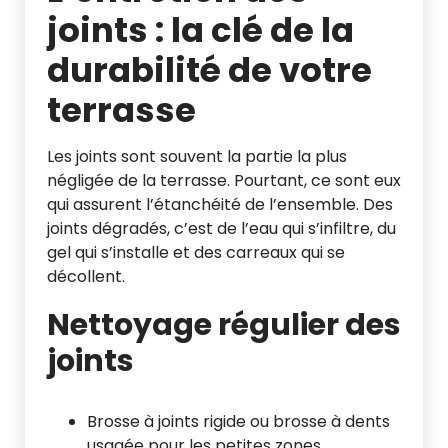
joints : la clé de la
durabilité de votre
terrasse
Les joints sont souvent la partie la plus
négligée de la terrasse. Pourtant, ce sont eux
qui assurent l’étanchéité de l’ensemble. Des
joints dégradés, c’est de l’eau qui s’infiltre, du
gel qui s’installe et des carreaux qui se
décollent.
Nettoyage régulier des
joints
Brosse à joints rigide ou brosse à dents
usagée pour les petites zones