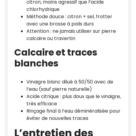
citron, moins agressif que l’acide
chlorhydrique
Méthode douce : citron + sel, frotter
avec une brosse à poils durs
Attention : ne jamais utiliser sur pierre
calcaire ou travertin
Calcaire et traces
blanches
Vinaigre blanc dilué à 50/50 avec de
l’eau (sauf pierre naturelle)
Acide citrique : plus doux que le vinaigre,
très efficace
Rinçage final à l’eau déminéralisée pour
éviter de nouvelles traces
L’entretien des