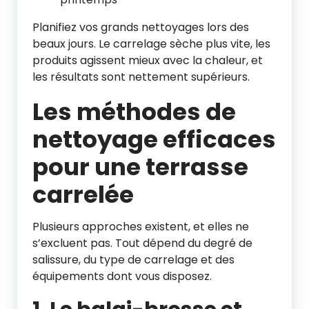
Planifiez vos grands nettoyages lors des
beaux jours. Le carrelage sèche plus vite, les
produits agissent mieux avec la chaleur, et
les résultats sont nettement supérieurs.
Les méthodes de
nettoyage efficaces
pour une terrasse
carrelée
Plusieurs approches existent, et elles ne
s’excluent pas. Tout dépend du degré de
salissure, du type de carrelage et des
équipements dont vous disposez.