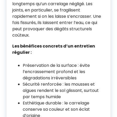
longtemps qu’un carrelage négligé. Les
joints, en particulier, se fragilisent
rapidement si on les laisse s’encrasser. Une
fois fissurés, ils laissent entrer l’eau, ce qui
peut provoquer des dégâts structurels
coûteux.
Les bénéfices concrets d’un entretien
régulier :
Préservation de la surface : évite
l’encrassement profond et les
dégradations irréversibles
Sécurité renforcée : les mousses et
algues rendent le sol glissant, surtout
par temps humide
Esthétique durable : le carrelage
conserve sa couleur et son éclat
d’origine