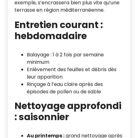
exemple, s’encrassera bien plus vite qu’une
terrasse en région méditerranéenne.
Entretien courant :
hebdomadaire
Balayage : 1 à 2 fois par semaine
minimum
Enlèvement des feuilles et débris dès
leur apparition
Rinçage à l’eau claire après des
épisodes de pollen ou de sable
Nettoyage approfondi
: saisonnier
Au printemps :
grand nettoyage après