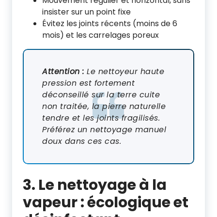
Mouvement régulier et horizontal, sans
insister sur un point fixe
Évitez les joints récents (moins de 6
mois) et les carrelages poreux
Attention :
Le nettoyeur haute
pression est fortement
déconseillé sur la terre cuite
non traitée, la pierre naturelle
tendre et les joints fragilisés.
Préférez un nettoyage manuel
doux dans ces cas.
3. Le nettoyage à la
vapeur : écologique et