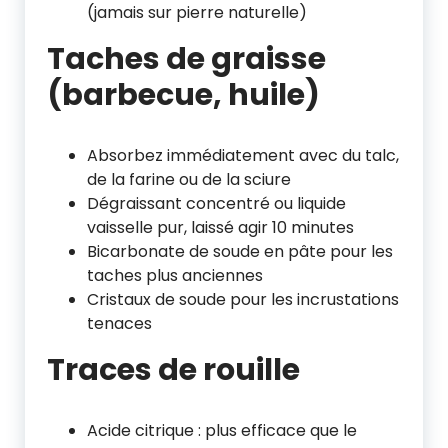
(jamais sur pierre naturelle)
Taches de graisse
(barbecue, huile)
Absorbez immédiatement avec du talc,
de la farine ou de la sciure
Dégraissant concentré ou liquide
vaisselle pur, laissé agir 10 minutes
Bicarbonate de soude en pâte pour les
taches plus anciennes
Cristaux de soude pour les incrustations
tenaces
Traces de rouille
Acide citrique : plus efficace que le