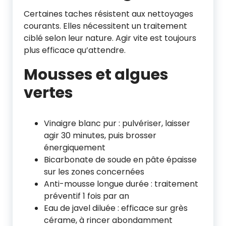
Certaines taches résistent aux nettoyages
courants. Elles nécessitent un traitement
ciblé selon leur nature. Agir vite est toujours
plus efficace qu’attendre.
Mousses et algues
vertes
Vinaigre blanc pur : pulvériser, laisser
agir 30 minutes, puis brosser
énergiquement
Bicarbonate de soude en pâte épaisse
sur les zones concernées
Anti-mousse longue durée : traitement
préventif 1 fois par an
Eau de javel diluée : efficace sur grès
cérame, à rincer abondamment