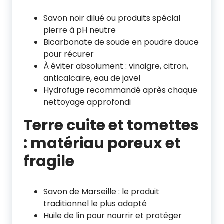
Savon noir dilué ou produits spécial
pierre à pH neutre
Bicarbonate de soude en poudre douce
pour récurer
À éviter absolument : vinaigre, citron,
anticalcaire, eau de javel
Hydrofuge recommandé après chaque
nettoyage approfondi
Terre cuite et tomettes
: matériau poreux et
fragile
Savon de Marseille : le produit
traditionnel le plus adapté
Huile de lin pour nourrir et protéger