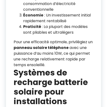
consommation d’électricité
conventionnelle
Économie
: Un investissement initial
rapidement rentabilisé
Praticité
: La plupart des modèles
sont pliables et ultralégers
Pour une efficacité optimale, privilégiez un
panneau solaire téléphone
avec une
puissance d’au moins 10W, ce qui permet
une recharge relativement rapide par
temps ensoleillé.
Systèmes de
recharge batterie
solaire pour
installations