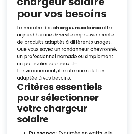
chargeur solaire
pour vos besoins
Le marché des
chargeurs solaires
offre
aujourd’hui une diversité impressionnante
de produits adaptés à différents usages.
Que vous soyez un randonneur chevronné,
un professionnel nomade ou simplement
un particulier soucieux de
l’environnement, il existe une solution
adaptée à vos besoins.
Critères essentiels
pour sélectionner
votre chargeur
solaire
Puissance
: Exprimée en watts, elle