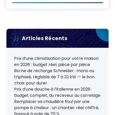
Articles Récents
Prix d’une climatisation pour votre maison
en 2026 : budget réel, pièce par pièce
Borne de recharge Schneider : mono ou
triphasé, réglable de 7 à 22 kW — le bon
choix pour durer
Prix d’une douche à l’italienne en 2026 :
budget complet, du receveur au carrelage
Remplacer sa chaudière fioul par une
pompe à chaleur : un chantier réel chiffré,
financé à près de 70 %