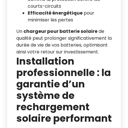
courts-circuits
Efficacité énergétique
pour
minimiser les pertes
Un
chargeur pour batterie solaire
de
qualité peut prolonger significativement la
durée de vie de vos batteries, optimisant
ainsi votre retour sur investissement.
Installation
professionnelle : la
garantie d’un
système de
rechargement
solaire performant