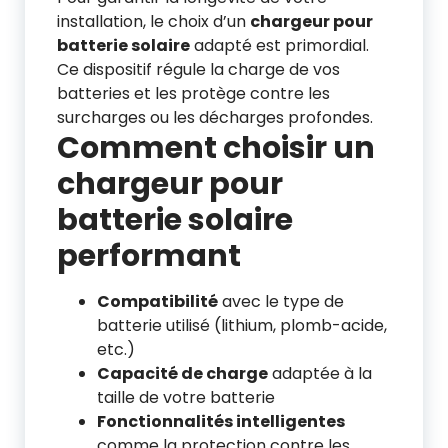
installation, le choix d’un
chargeur pour
batterie solaire
adapté est primordial.
Ce dispositif régule la charge de vos
batteries et les protège contre les
surcharges ou les décharges profondes.
Comment choisir un
chargeur pour
batterie solaire
performant
Compatibilité
avec le type de
batterie utilisé (lithium, plomb-acide,
etc.)
Capacité de charge
adaptée à la
taille de votre batterie
Fonctionnalités intelligentes
comme la protection contre les