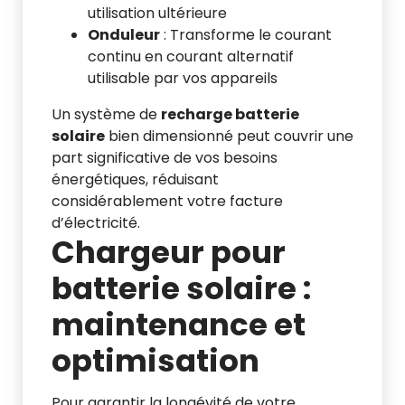
utilisation ultérieure
Onduleur
: Transforme le courant
continu en courant alternatif
utilisable par vos appareils
Un système de
recharge batterie
solaire
bien dimensionné peut couvrir une
part significative de vos besoins
énergétiques, réduisant
considérablement votre facture
d’électricité.
Chargeur pour
batterie solaire :
maintenance et
optimisation
Pour garantir la longévité de votre