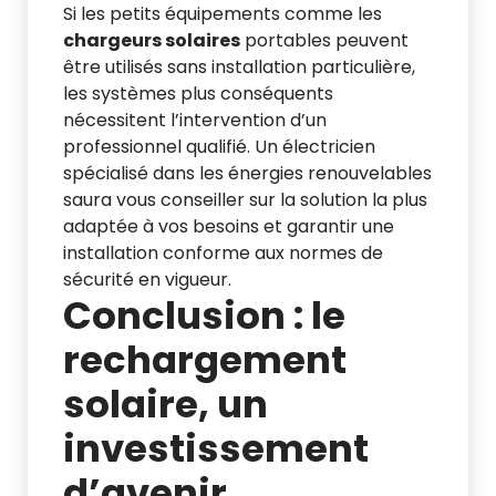
Si les petits équipements comme les
chargeurs solaires
portables peuvent
être utilisés sans installation particulière,
les systèmes plus conséquents
nécessitent l’intervention d’un
professionnel qualifié. Un électricien
spécialisé dans les énergies renouvelables
saura vous conseiller sur la solution la plus
adaptée à vos besoins et garantir une
installation conforme aux normes de
sécurité en vigueur.
Conclusion : le
rechargement
solaire, un
investissement
d’avenir