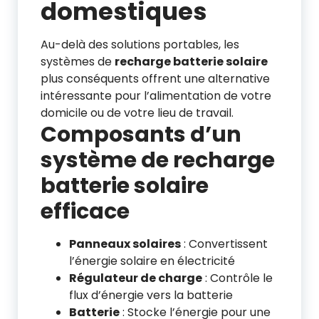
domestiques
Au-delà des solutions portables, les
systèmes de
recharge batterie solaire
plus conséquents offrent une alternative
intéressante pour l’alimentation de votre
domicile ou de votre lieu de travail.
Composants d’un
système de recharge
batterie solaire
efficace
Panneaux solaires
: Convertissent
l’énergie solaire en électricité
Régulateur de charge
: Contrôle le
flux d’énergie vers la batterie
Batterie
: Stocke l’énergie pour une