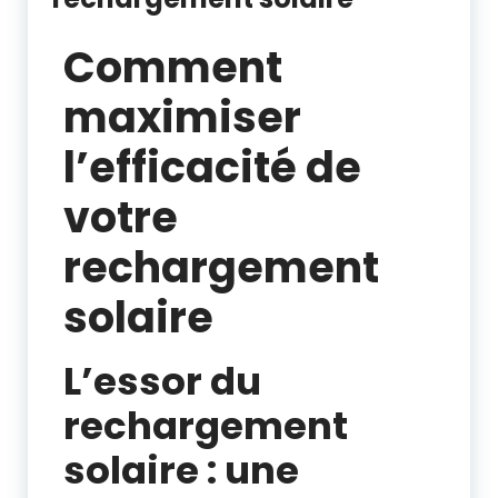
Comment
maximiser
l’efficacité de
votre
rechargement
solaire
L’essor du
rechargement
solaire : une