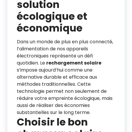
solution
écologique et
économique
Dans un monde de plus en plus connecté,
l’alimentation de nos appareils
électroniques représente un défi
quotidien. Le
rechargement solaire
s’impose aujourd’hui comme une
alternative durable et efficace aux
méthodes traditionnelles. Cette
technologie permet non seulement de
réduire votre empreinte écologique, mais
aussi de réaliser des économies
substantielles sur le long terme.
Choisir le bon