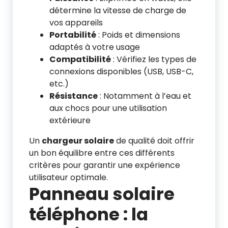
détermine la vitesse de charge de
vos appareils
Portabilité
: Poids et dimensions
adaptés à votre usage
Compatibilité
: Vérifiez les types de
connexions disponibles (USB, USB-C,
etc.)
Résistance
: Notamment à l’eau et
aux chocs pour une utilisation
extérieure
Un
chargeur solaire
de qualité doit offrir
un bon équilibre entre ces différents
critères pour garantir une expérience
utilisateur optimale.
Panneau solaire
téléphone : la