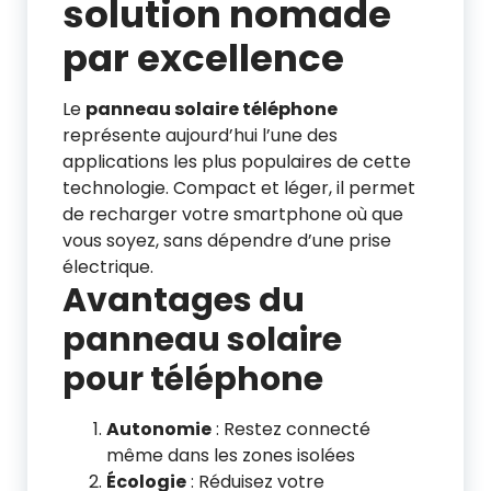
solution nomade
par excellence
Le
panneau solaire téléphone
représente aujourd’hui l’une des
applications les plus populaires de cette
technologie. Compact et léger, il permet
de recharger votre smartphone où que
vous soyez, sans dépendre d’une prise
électrique.
Avantages du
panneau solaire
pour téléphone
Autonomie
: Restez connecté
même dans les zones isolées
Écologie
: Réduisez votre