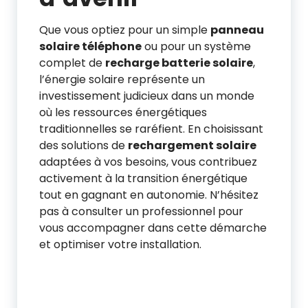
Que vous optiez pour un simple
panneau
solaire téléphone
ou pour un système
complet de
recharge batterie solaire
,
l’énergie solaire représente un
investissement judicieux dans un monde
où les ressources énergétiques
traditionnelles se raréfient. En choisissant
des solutions de
rechargement solaire
adaptées à vos besoins, vous contribuez
activement à la transition énergétique
tout en gagnant en autonomie. N’hésitez
pas à consulter un professionnel pour
vous accompagner dans cette démarche
et optimiser votre installation.